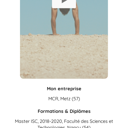
Mon entreprise
MCR, Metz (57)
Formations & Diplômes
Master ISC, 2018-2020, Faculté des Sciences et
Technologies, Nancy (54)