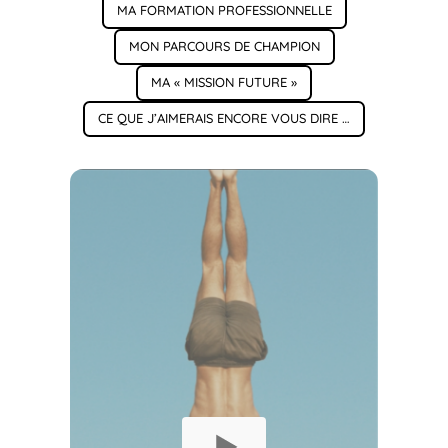
MA FORMATION PROFESSIONNELLE
MON PARCOURS DE CHAMPION
MA « MISSION FUTURE »
CE QUE J’AIMERAIS ENCORE VOUS DIRE …