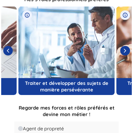
Traiter et développer des sujets de
Tr
manière persévérante
Regarde mes forces et rôles préférés et
devine mon métier !
Agent de propreté