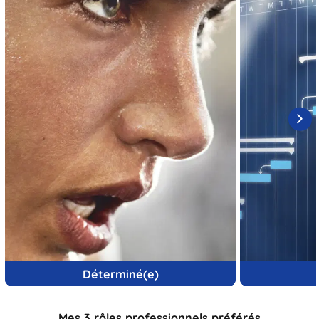
Déterminé(e)
Mes 3 rôles professionnels préférés