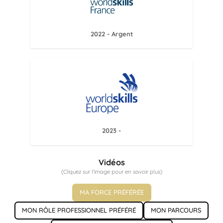
2022 - Argent
2023 -
Vidéos
(Cliquez sur l'image pour en savoir plus)
MA FORCE PRÉFÉRÉE
MON RÔLE PROFESSIONNEL PRÉFÉRÉ
MON PARCOURS