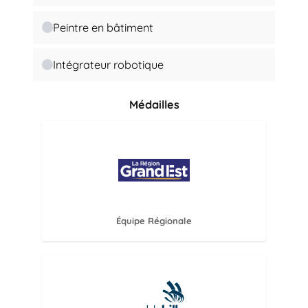
Peintre en bâtiment
Intégrateur robotique
Médailles
Équipe Régionale