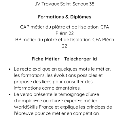
JV Travaux Saint-Senoux 35
Formations & Diplômes
CAP métier du plâtre et de l'isolation. CFA
Plérin 22
BP métier du plâtre et de l'isolation. CFA Plérin
22
Fiche Métier - Télécharger
ici
Le recto explique en quelques mots le métier,
les formations, les évolutions possibles et
propose des liens pour consulter des
informations complémentaires.
Le verso présente le témoignage d'un•e
champion•ne ou d'un•e expert•e métier
WorldSkills France et explique les principes de
l'épreuve pour ce métier en compétition.