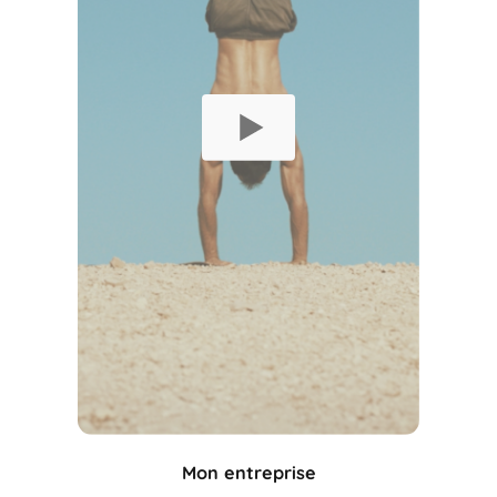
Mon entreprise