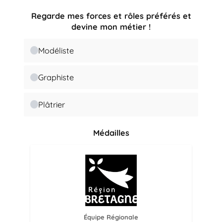
Regarde mes forces et rôles préférés et
devine mon métier !
Modéliste
Graphiste
Plâtrier
Médailles
Équipe Régionale