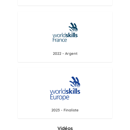
2022 - Argent
2023 - Finaliste
Vidéos