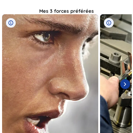
Mes 3 forces préférées