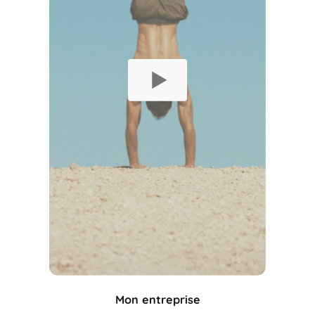
Mon entreprise