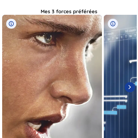
Mes 3 forces préférées