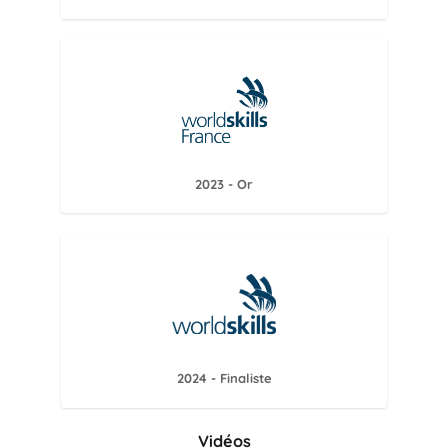
2023 - Or
2024 - Finaliste
Vidéos