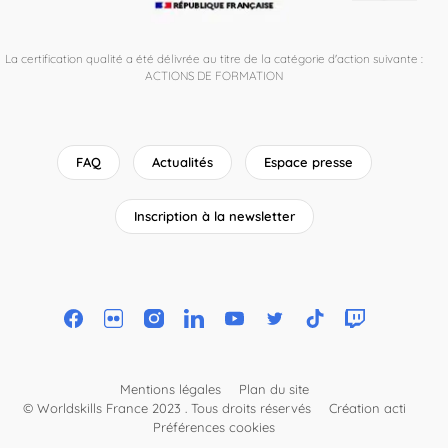
La certification qualité a été délivrée au titre de la catégorie d'action suivante :
ACTIONS DE FORMATION
FAQ
Actualités
Espace presse
Inscription à la newsletter
Mentions légales
Plan du site
© Worldskills France 2023 . Tous droits réservés
Création acti
Préférences cookies