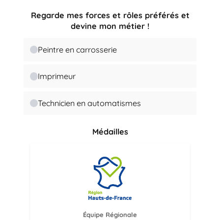
Regarde mes forces et rôles préférés et
devine mon métier !
Peintre en carrosserie
Imprimeur
Technicien en automatismes
Médailles
Équipe Régionale