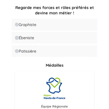
Regarde mes forces et rôles préférés et
devine mon métier !
Graphiste
Ébeniste
Patissière
Médailles
Équipe Régionale