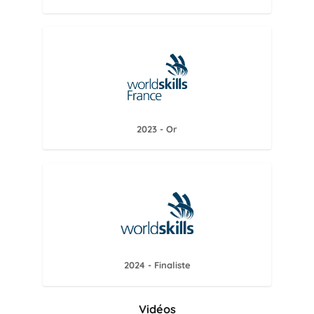
2023 - Or
2024 - Finaliste
Vidéos