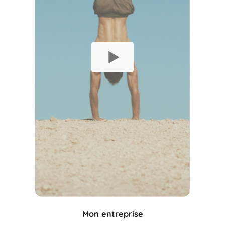
Mon entreprise