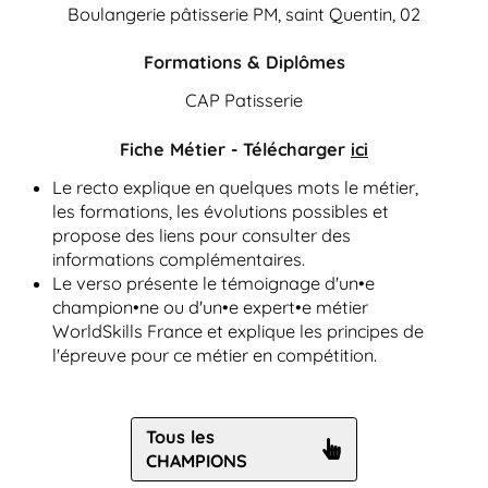
Boulangerie pâtisserie PM, saint Quentin, 02
Formations & Diplômes
CAP Patisserie
Fiche Métier - Télécharger
ici
Le recto explique en quelques mots le métier,
les formations, les évolutions possibles et
propose des liens pour consulter des
informations complémentaires.
Le verso présente le témoignage d'un•e
champion•ne ou d'un•e expert•e métier
WorldSkills France et explique les principes de
l'épreuve pour ce métier en compétition.
Tous les
CHAMPIONS