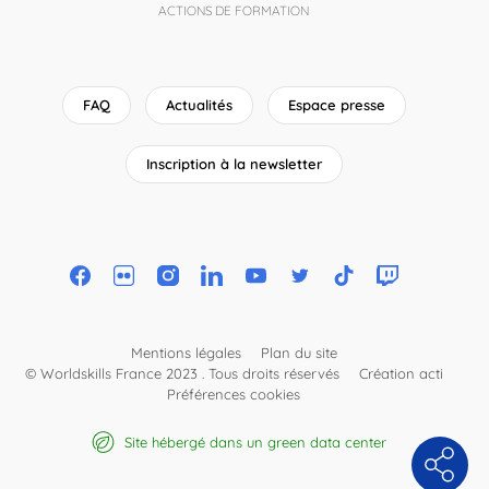
ACTIONS DE FORMATION
FAQ
Actualités
Espace presse
Inscription à la newsletter
Mentions légales
Plan du site
© Worldskills France 2023 . Tous droits réservés
Création acti
Préférences cookies
Site hébergé dans un green data center