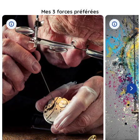
Mes 3 forces préférées