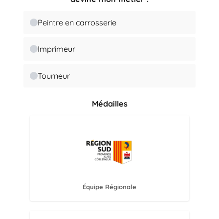
Peintre en carrosserie
Imprimeur
Tourneur
Médailles
Équipe Régionale