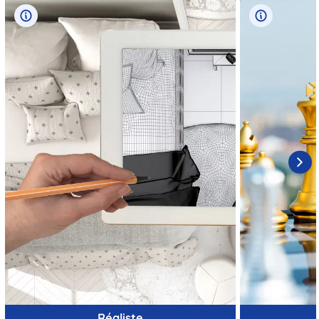
Réaliste