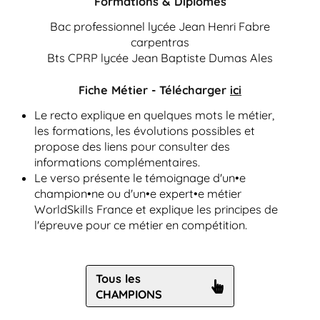
Formations & Diplômes
Bac professionnel lycée Jean Henri Fabre
carpentras
Bts CPRP lycée Jean Baptiste Dumas Ales
Fiche Métier - Télécharger
ici
Le recto explique en quelques mots le métier,
les formations, les évolutions possibles et
propose des liens pour consulter des
informations complémentaires.
Le verso présente le témoignage d'un•e
champion•ne ou d'un•e expert•e métier
WorldSkills France et explique les principes de
l'épreuve pour ce métier en compétition.
Tous les
CHAMPIONS