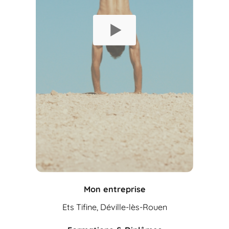
Mon entreprise
Ets Tifine, Déville-lès-Rouen