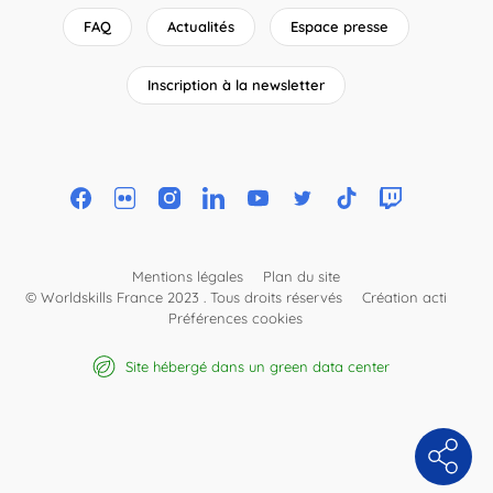
FAQ
Actualités
Espace presse
Inscription à la newsletter
Mentions légales
Plan du site
© Worldskills France 2023 . Tous droits réservés
Création acti
Préférences cookies
Site hébergé dans un green data center