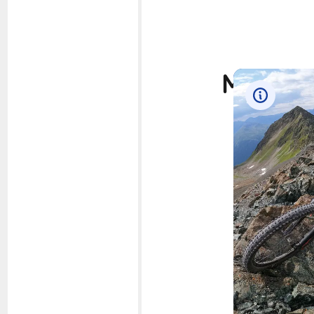
Mes 3 