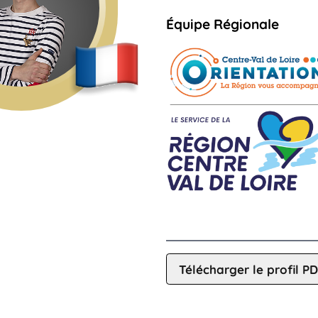
Équipe Régionale
Télécharger le profil P