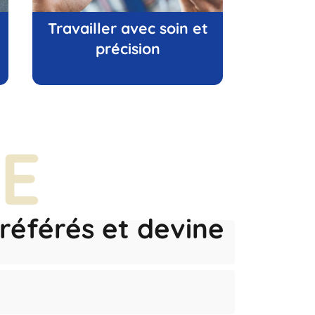
Travailler avec soin et
précision
E
référés et devine