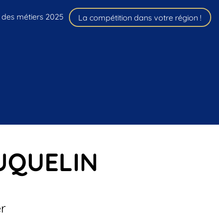
 des métiers 2025
La compétition dans votre région !
UQUELIN
r