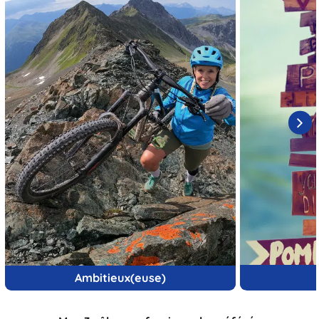
Ambitieux(euse)