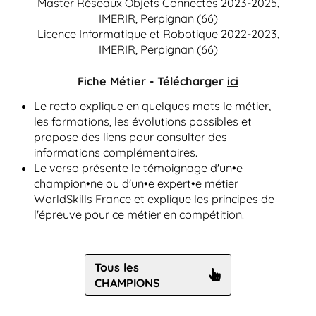
Master Réseaux Objets Connectés 2023-2025,
IMERIR, Perpignan (66)
Licence Informatique et Robotique 2022-2023,
IMERIR, Perpignan (66)
Fiche Métier - Télécharger
ici
Le recto explique en quelques mots le métier,
les formations, les évolutions possibles et
propose des liens pour consulter des
informations complémentaires.
Le verso présente le témoignage d'un•e
champion•ne ou d'un•e expert•e métier
WorldSkills France et explique les principes de
l'épreuve pour ce métier en compétition.
Tous les
CHAMPIONS