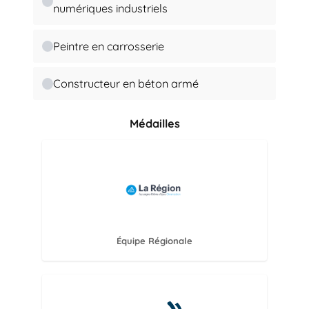
numériques industriels
Peintre en carrosserie
Constructeur en béton armé
Médailles
Équipe Régionale