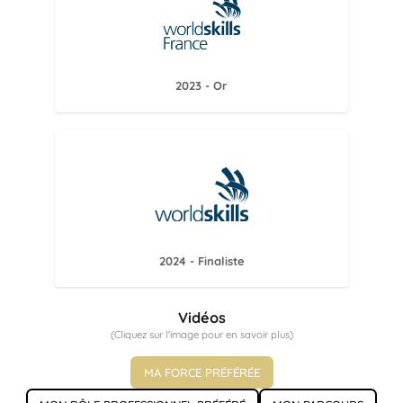
2023 - Or
2024 - Finaliste
Vidéos
(Cliquez sur l'image pour en savoir plus)
MA FORCE PRÉFÉRÉE