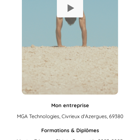
Mon entreprise
MGA Technologies, Civrieux d'Azergues, 69380
Formations & Diplômes