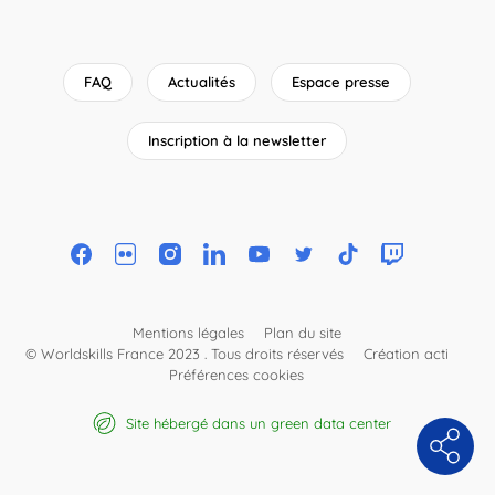
FAQ
Actualités
Espace presse
Inscription à la newsletter
Mentions légales
Plan du site
© Worldskills France 2023 . Tous droits réservés
Création acti
Préférences cookies
Site hébergé dans un green data center