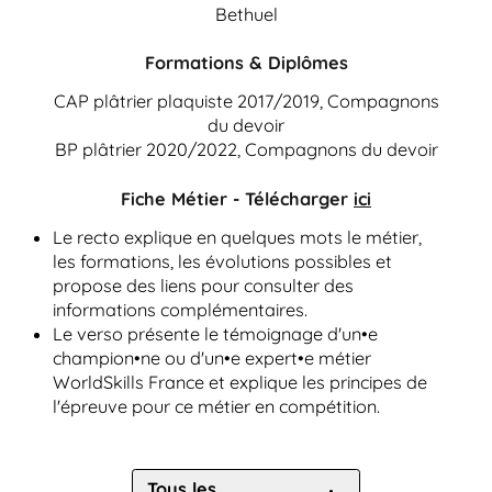
Bethuel
Formations & Diplômes
CAP plâtrier plaquiste 2017/2019, Compagnons
du devoir
BP plâtrier 2020/2022, Compagnons du devoir
Fiche Métier - Télécharger
ici
Le recto explique en quelques mots le métier,
les formations, les évolutions possibles et
propose des liens pour consulter des
informations complémentaires.
Le verso présente le témoignage d'un•e
champion•ne ou d'un•e expert•e métier
WorldSkills France et explique les principes de
l'épreuve pour ce métier en compétition.
Tous les