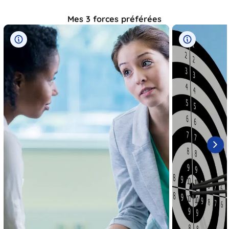
Mes 3 forces préférées