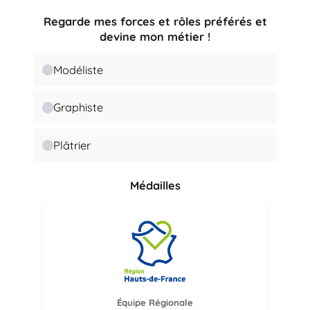
Regarde mes forces et rôles préférés et
devine mon métier !
Modéliste
Graphiste
Plâtrier
Médailles
Équipe Régionale