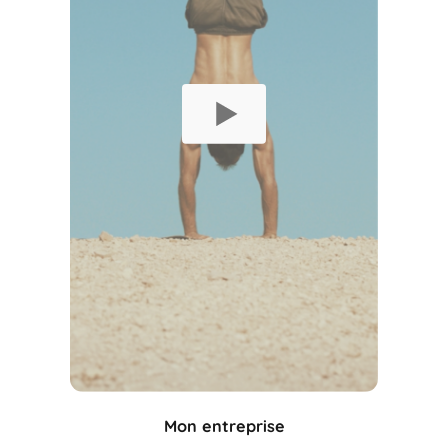
Mon entreprise