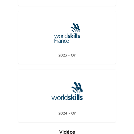
2023 - Or
2024 - Or
Vidéos