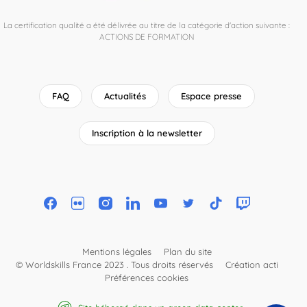
La certification qualité a été délivrée au titre de la catégorie d'action suivante :
ACTIONS DE FORMATION
FAQ
Actualités
Espace presse
Inscription à la newsletter
Mentions légales
Plan du site
© Worldskills France 2023 . Tous droits réservés
Création acti
Préférences cookies