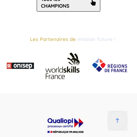
CHAMPIONS
Les Partenaires de
mission future !