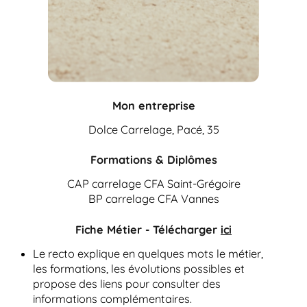
Mon entreprise
Dolce Carrelage, Pacé, 35
Formations & Diplômes
CAP carrelage CFA Saint-Grégoire
BP carrelage CFA Vannes
Fiche Métier - Télécharger
ici
Le recto explique en quelques mots le métier,
les formations, les évolutions possibles et
propose des liens pour consulter des
informations complémentaires.