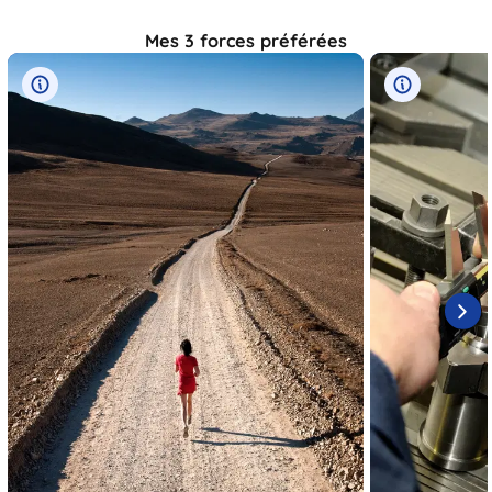
Mes 3 forces préférées