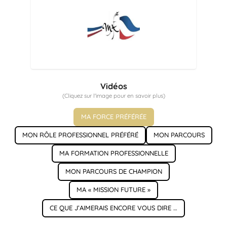
Vidéos
(Cliquez sur l'image pour en savoir plus)
MA FORCE PRÉFÉRÉE
MON RÔLE PROFESSIONNEL PRÉFÉRÉ
MON PARCOURS
MA FORMATION PROFESSIONNELLE
MON PARCOURS DE CHAMPION
MA « MISSION FUTURE »
CE QUE J’AIMERAIS ENCORE VOUS DIRE …