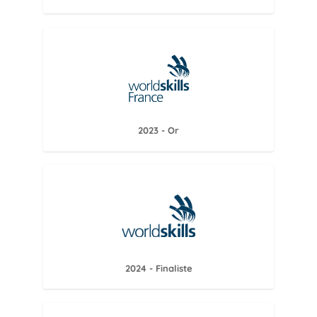
2023 - Or
2024 - Finaliste