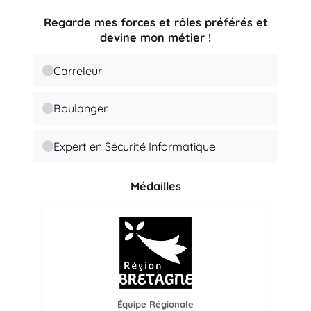
Regarde mes forces et rôles préférés et
devine mon métier !
Carreleur
Boulanger
Expert en Sécurité Informatique
Médailles
Équipe Régionale