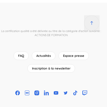
La certification qualité a été délivrée au titre de la catégorie d'action suivante :
ACTIONS DE FORMATION
FAQ
Actualités
Espace presse
Inscription à la newsletter